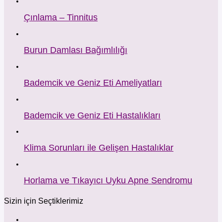
Çınlama – Tinnitus
Burun Damlası Bağımlılığı
Bademcik ve Geniz Eti Ameliyatları
Bademcik ve Geniz Eti Hastalıkları
Klima Sorunları ile Gelişen Hastalıklar
Horlama ve Tıkayıcı Uyku Apne Sendromu
Sizin için Seçtiklerimiz