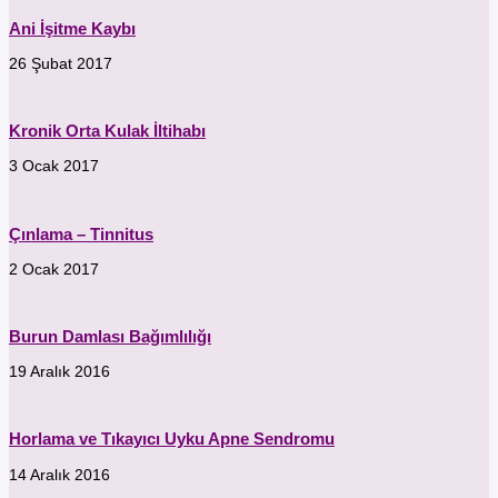
Ani İşitme Kaybı
26 Şubat 2017
Kronik Orta Kulak İltihabı
3 Ocak 2017
Çınlama – Tinnitus
2 Ocak 2017
Burun Damlası Bağımlılığı
19 Aralık 2016
Horlama ve Tıkayıcı Uyku Apne Sendromu
14 Aralık 2016