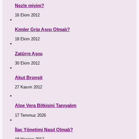
Nezle miyim?
16 Ekim 2012
Kimler Grip Aşısı Olmalı?
18 Ekim 2012
Zatürre Aşısı
30 Ekim 2012
Akut Bronşit
27 Kasım 2012
Aloe Vera Bitkisini Tanıyalım
17 Temmuz 2026
İlaç Yönetimi Nasıl Olmalı?