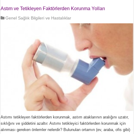
Astım ve Tetikleyen Faktörlerden Korunma Yolları
Genel Sağlık Bilgileri ve Hastalıklar
Astımı tetikleyen faktörlerden korunmak, astım ataklarının aralığını uzatır,
sıklığını ve şiddetini azaltır. Astımı tetikleyici faktörlerden korunmak için
alınması gereken önlemler nelerdir? Bulunulan ortamın (ev, araba, ofis gibi)