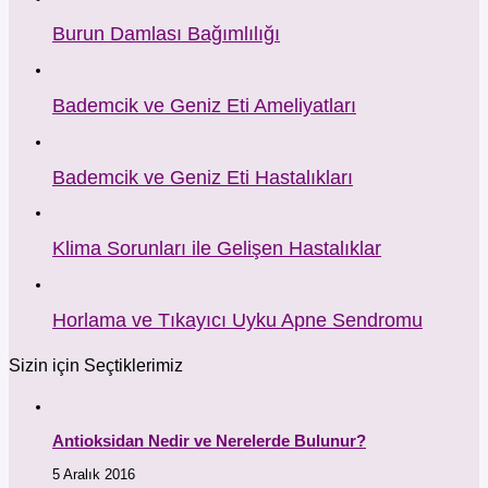
Burun Damlası Bağımlılığı
Bademcik ve Geniz Eti Ameliyatları
Bademcik ve Geniz Eti Hastalıkları
Klima Sorunları ile Gelişen Hastalıklar
Horlama ve Tıkayıcı Uyku Apne Sendromu
Sizin için Seçtiklerimiz
Antioksidan Nedir ve Nerelerde Bulunur?
5 Aralık 2016