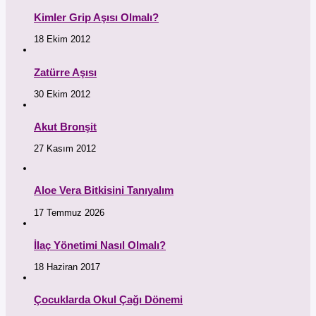
Kimler Grip Aşısı Olmalı?
18 Ekim 2012
Zatürre Aşısı
30 Ekim 2012
Akut Bronşit
27 Kasım 2012
Aloe Vera Bitkisini Tanıyalım
17 Temmuz 2026
İlaç Yönetimi Nasıl Olmalı?
18 Haziran 2017
Çocuklarda Okul Çağı Dönemi