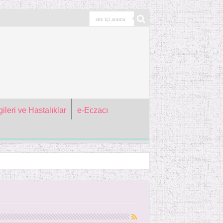
ileri ve Hastalıklar
e-Eczacı