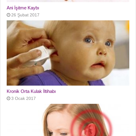
Ani İşitme Kaybı
26 Şubat 2017
Kronik Orta Kulak İltihabı
3 Ocak 2017