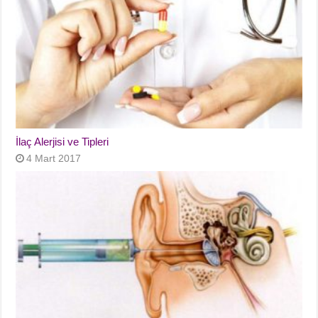
İlaç Alerjisi ve Tipleri
4 Mart 2017