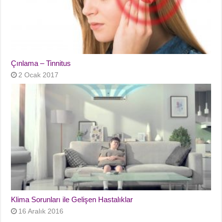
Çınlama – Tinnitus
2 Ocak 2017
Klima Sorunları ile Gelişen Hastalıklar
16 Aralık 2016