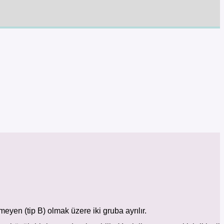
emeyen (tip B) olmak üzere iki gruba ayrılır.