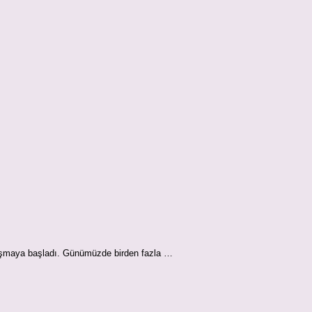
orlaşmaya başladı. Günümüzde birden fazla …