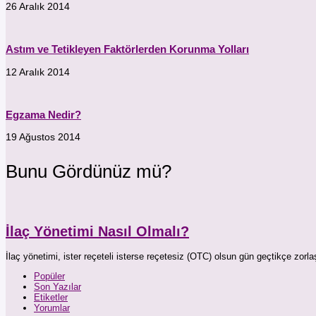
26 Aralık 2014
Astım ve Tetikleyen Faktörlerden Korunma Yolları
12 Aralık 2014
Egzama Nedir?
19 Ağustos 2014
Bunu Gördünüz mü?
İlaç Yönetimi Nasıl Olmalı?
İlaç yönetimi, ister reçeteli isterse reçetesiz (OTC) olsun gün geçtikçe z
Popüler
Son Yazılar
Etiketler
Yorumlar