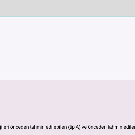
alerjileri önceden tahmin edilebilen (tip A) ve önceden tahmin edil