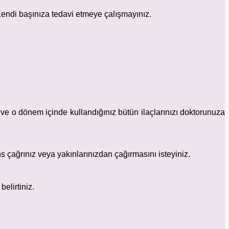
 Kendi başınıza tedavi etmeye çalışmayınız.
 ve o dönem içinde kullandığınız bütün ilaçlarınızı doktorunuza
çağrınız veya yakınlarınızdan çağırmasını isteyiniz.
elirtiniz.