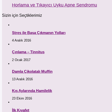
Horlama ve Tıkayıcı Uyku Apne Sendromu
Sizin için Seçtiklerimiz
Stres ile Başa Çıkmanın Yolları
4 Aralık 2016
Çınlama – Tinnitus
2 Ocak 2017
Damla Çikolatalı Muffin
13 Aralık 2016
Kış Aylarında Hamilelik
23 Ekim 2016
İlk Kıyafet