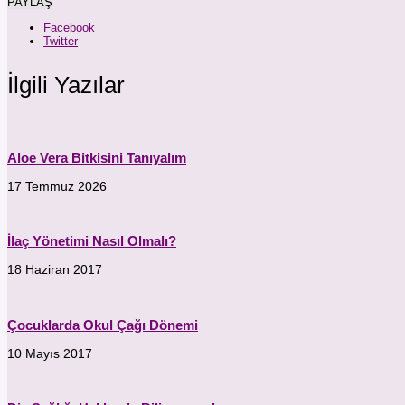
PAYLAŞ
Facebook
Twitter
İlgili Yazılar
Aloe Vera Bitkisini Tanıyalım
17 Temmuz 2026
İlaç Yönetimi Nasıl Olmalı?
18 Haziran 2017
Çocuklarda Okul Çağı Dönemi
10 Mayıs 2017