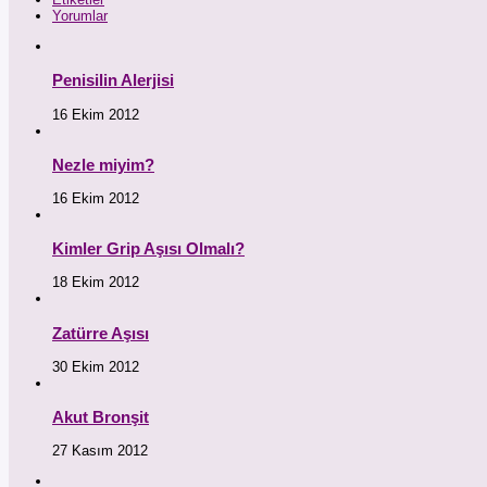
Yorumlar
Penisilin Alerjisi
16 Ekim 2012
Nezle miyim?
16 Ekim 2012
Kimler Grip Aşısı Olmalı?
18 Ekim 2012
Zatürre Aşısı
30 Ekim 2012
Akut Bronşit
27 Kasım 2012