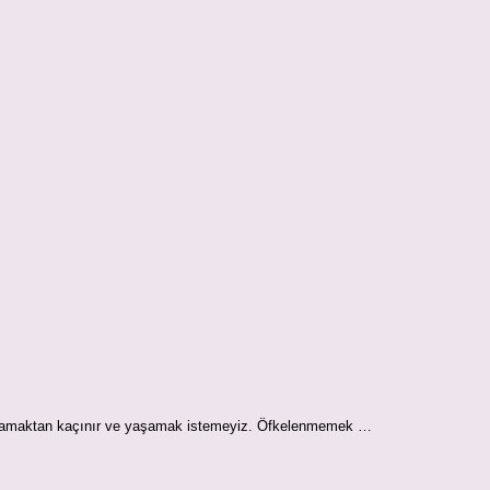
 yaşamaktan kaçınır ve yaşamak istemeyiz. Öfkelenmemek …