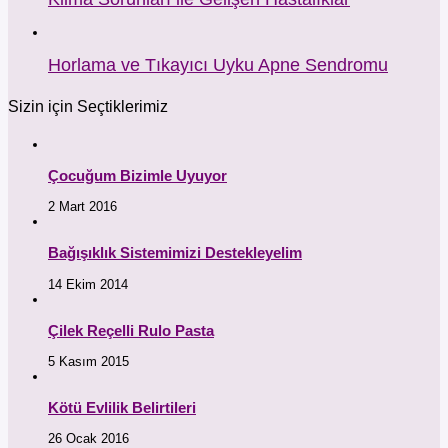
Horlama ve Tıkayıcı Uyku Apne Sendromu
Sizin için Seçtiklerimiz
Çocuğum Bizimle Uyuyor
2 Mart 2016
Bağışıklık Sistemimizi Destekleyelim
14 Ekim 2014
Çilek Reçelli Rulo Pasta
5 Kasım 2015
Kötü Evlilik Belirtileri
26 Ocak 2016