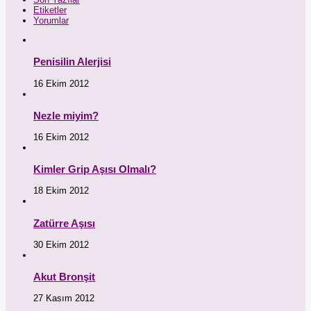
Etiketler
Yorumlar
Penisilin Alerjisi
16 Ekim 2012
Nezle miyim?
16 Ekim 2012
Kimler Grip Aşısı Olmalı?
18 Ekim 2012
Zatürre Aşısı
30 Ekim 2012
Akut Bronşit
27 Kasım 2012