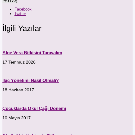
PAYLAŞ
Facebook
Twitter
İlgili Yazılar
Aloe Vera Bitkisini Tanıyalım
17 Temmuz 2026
İlaç Yönetimi Nasıl Olmalı?
18 Haziran 2017
Çocuklarda Okul Çağı Dönemi
10 Mayıs 2017