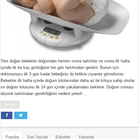
Yeni doğan bebekler doğumdan hemen sonra tartılırlar ve sonra ilk hafta
içinde ilk bir kaç günlüğüne her gün tartılmaları gerekir. Bunun için
doktorunuzu ilk 3 gün kadar bebeğiniz ile birlikte ziyarete gitmelisiniz.
Bebekler ilk hafta içinde doğum kilolarından daha az bir kiloya sahip olurlar
ve doğum kilosunu ilk 14 gün içinde yakalamaları beklenir. Doğum sonrası
düzenli tartılmaları gerekliliğinin nedeni yeterli …
Devamı
Popüler
Son Yazılar
Etiketler
Yorumlar