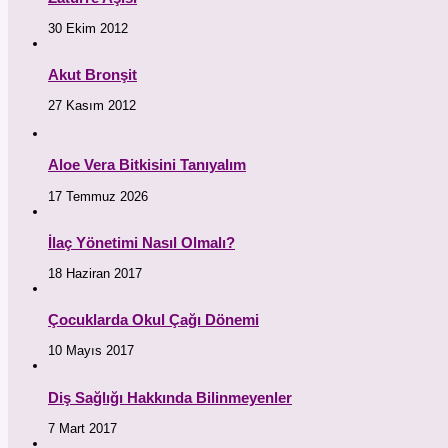
30 Ekim 2012
Akut Bronşit
27 Kasım 2012
Aloe Vera Bitkisini Tanıyalım
17 Temmuz 2026
İlaç Yönetimi Nasıl Olmalı?
18 Haziran 2017
Çocuklarda Okul Çağı Dönemi
10 Mayıs 2017
Diş Sağlığı Hakkında Bilinmeyenler
7 Mart 2017