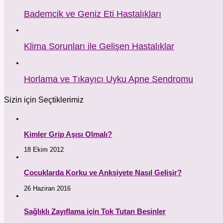
Bademcik ve Geniz Eti Hastalıkları
Klima Sorunları ile Gelişen Hastalıklar
Horlama ve Tıkayıcı Uyku Apne Sendromu
Sizin için Seçtiklerimiz
Kimler Grip Aşısı Olmalı?
18 Ekim 2012
Çocuklarda Korku ve Anksiyete Nasıl Gelişir?
26 Haziran 2016
Sağlıklı Zayıflama için Tok Tutan Besinler