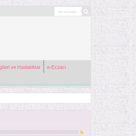
ileri ve Hastalıklar
e-Eczacı