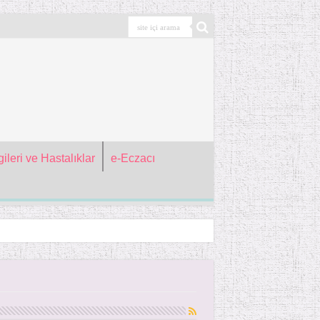
ileri ve Hastalıklar
e-Eczacı