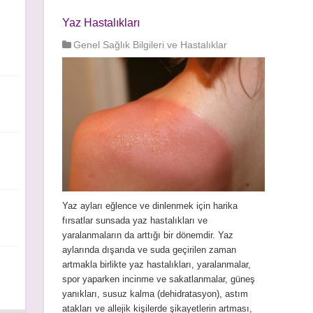
Yaz Hastalıkları
Genel Sağlık Bilgileri ve Hastalıklar
Yaz ayları eğlence ve dinlenmek için harika
fırsatlar sunsada yaz hastalıkları ve
yaralanmaların da arttığı bir dönemdir. Yaz
aylarında dışarıda ve suda geçirilen zaman
artmakla birlikte yaz hastalıkları, yaralanmalar,
spor yaparken incinme ve sakatlanmalar, güneş
yanıkları, susuz kalma (dehidratasyon), astım
atakları ve allejik kişilerde şikayetlerin artması,