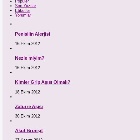
Popüler
Son Yazılar
Etiketler
Yorumlar
Penisilin Alerjisi
16 Ekim 2012
Nezle miyim?
16 Ekim 2012
Kimler Grip Aşısı Olmalı?
18 Ekim 2012
Zatürre Aşısı
30 Ekim 2012
Akut Bronşit