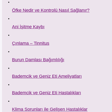
Öfke Nedir ve Kontrolü Nasıl Sağlanır?
Ani İşitme Kaybı
Çınlama – Tinnitus
Burun Damlası Bağımlılığı
Bademcik ve Geniz Eti Ameliyatları
Bademcik ve Geniz Eti Hastalıkları
Klima Sorunları ile Gelişen Hastalıklar