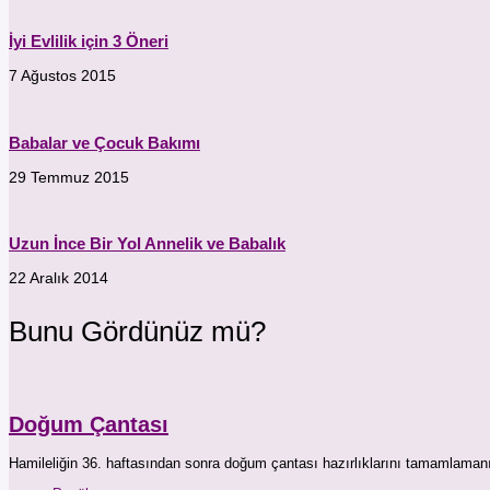
İyi Evlilik için 3 Öneri
7 Ağustos 2015
Babalar ve Çocuk Bakımı
29 Temmuz 2015
Uzun İnce Bir Yol Annelik ve Babalık
22 Aralık 2014
Bunu Gördünüz mü?
Doğum Çantası
Hamileliğin 36. haftasından sonra doğum çantası hazırlıklarını tamamlama