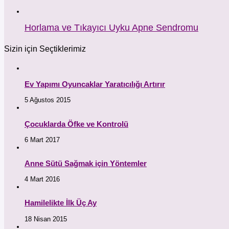
Horlama ve Tıkayıcı Uyku Apne Sendromu
Sizin için Seçtiklerimiz
Ev Yapımı Oyuncaklar Yaratıcılığı Artırır
5 Ağustos 2015
Çocuklarda Öfke ve Kontrolü
6 Mart 2017
Anne Sütü Sağmak için Yöntemler
4 Mart 2016
Hamilelikte İlk Üç Ay
18 Nisan 2015