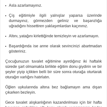
Asla azarlamayınız.
Çiş eğitimiyle ilgili yalnışlar yaparsa üzerinde
durmayınız, görmezden geliniz ve başarızlığa
uğradığını hissettiren yaklaşımlardan kaçınınız.
Altını, yatağını kirlettiğinde temizleyin ve azarlamayın.
Başardığında ise anne olarak sevincinizi abartmadan
gösteriniz.
Çocuğunuzun tuvalet eğitimine ayırdığınız iki haftalık
sürede şart olmamakla birlikte eğitim donu giydirin ve bir
şeyler yiyip içtikten belli bir süre sonra oturağa oturtarak
oturağın varlığını hatırlatın.
Öğlen uykularında altına bez bağlamayın ama dışarı
çıkarken bezleyin.
Gece tuvalet alışkanlığının kazandırılması için bir hafta