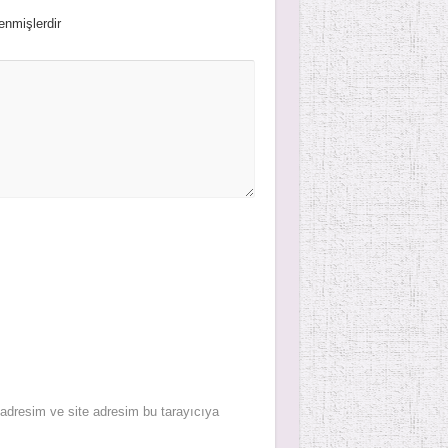
lenmişlerdir
adresim ve site adresim bu tarayıcıya