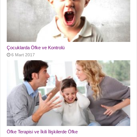
Çocuklarda Öfke ve Kontrolü
6 Mart 2017
Öfke Terapisi ve İkili İlişkilerde Öfke