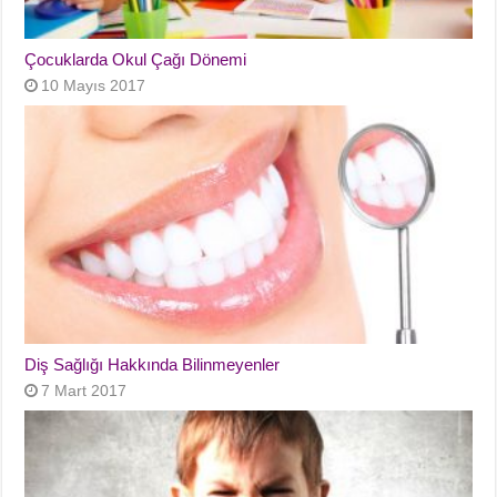
Çocuklarda Okul Çağı Dönemi
10 Mayıs 2017
Diş Sağlığı Hakkında Bilinmeyenler
7 Mart 2017