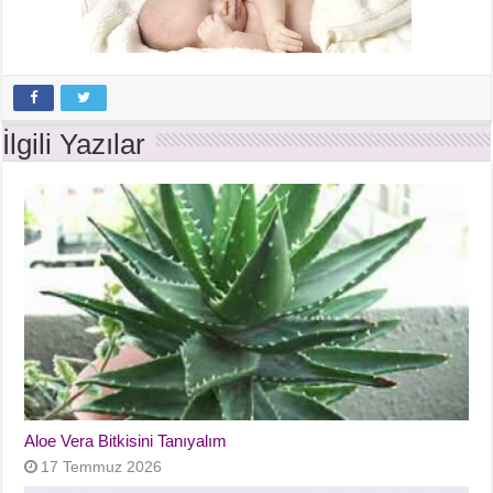
İlgili Yazılar
Aloe Vera Bitkisini Tanıyalım
17 Temmuz 2026