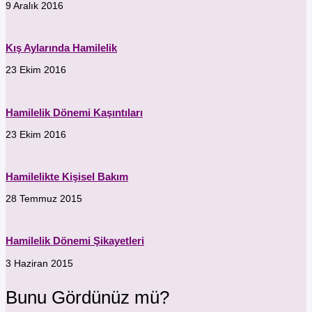
9 Aralık 2016
Kış Aylarında Hamilelik
23 Ekim 2016
Hamilelik Dönemi Kaşıntıları
23 Ekim 2016
Hamilelikte Kişisel Bakım
28 Temmuz 2015
Hamilelik Dönemi Şikayetleri
3 Haziran 2015
Bunu Gördünüz mü?