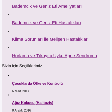
Bademcik ve Geniz Eti Ameliyatları
Bademcik ve Geniz Eti Hastalıkları
Klima Sorunları ile Gelişen Hastalıklar
Horlama ve Tıkayıcı Uyku Apne Sendromu
Sizin için Seçtiklerimiz
Çocuklarda Öfke ve Kontrolü
6 Mart 2017
Ağız Kokusu (Halitozis)
8 Aralık 2016