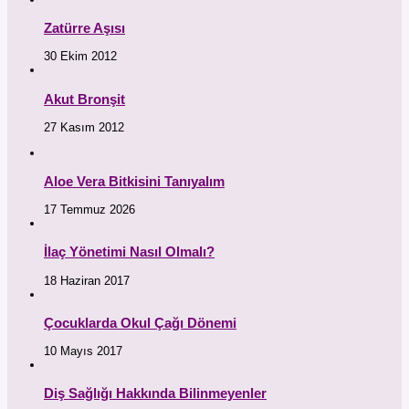
Zatürre Aşısı
30 Ekim 2012
Akut Bronşit
27 Kasım 2012
Aloe Vera Bitkisini Tanıyalım
17 Temmuz 2026
İlaç Yönetimi Nasıl Olmalı?
18 Haziran 2017
Çocuklarda Okul Çağı Dönemi
10 Mayıs 2017
Diş Sağlığı Hakkında Bilinmeyenler