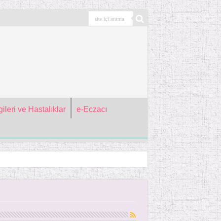
ileri ve Hastalıklar
e-Eczacı