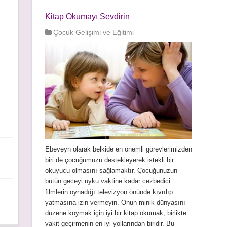
Kitap Okumayı Sevdirin
Çocuk Gelişimi ve Eğitimi
Ebeveyn olarak belkide en önemli görevlerimizden
biri de çocuğumuzu destekleyerek istekli bir
okuyucu olmasını sağlamaktır. Çocuğunuzun
bütün geceyi uyku vaktine kadar cezbedici
filmlerin oynadığı televizyon önünde kıvrılıp
yatmasına izin vermeyin. Onun minik dünyasını
düzene koymak için iyi bir kitap okumak, birlikte
vakit geçirmenin en iyi yollarından biridir. Bu