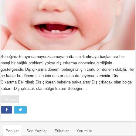
Bebeğiniz 6. ayında huysuzlanmaya hatta sinirli olmaya başlaması her
hangi bir sağlık problemi yoksa diş çıkarma dönemine girdiğinin
göstergesidir. Diş çıkarma dönemi bebeğiniz için zorlu bir dönem olabilir. Her
ne kadar bu dönem sizin için de zor olasa da heyecan vericidir. Diş
Çıkartma Belirtileri; Diş çıkaran bebekte salya artar Diş çıkacak olan bölge
kabarır Diş çıkacak olan bölge kızarır Bebeğin …
Devamı
Popüler
Son Yazılar
Etiketler
Yorumlar