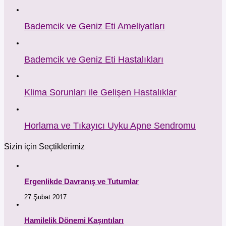
Bademcik ve Geniz Eti Ameliyatları
Bademcik ve Geniz Eti Hastalıkları
Klima Sorunları ile Gelişen Hastalıklar
Horlama ve Tıkayıcı Uyku Apne Sendromu
Sizin için Seçtiklerimiz
Ergenlikde Davranış ve Tutumlar
27 Şubat 2017
Hamilelik Dönemi Kaşıntıları