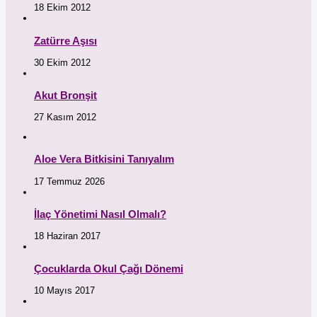
18 Ekim 2012
Zatürre Aşısı
30 Ekim 2012
Akut Bronşit
27 Kasım 2012
Aloe Vera Bitkisini Tanıyalım
17 Temmuz 2026
İlaç Yönetimi Nasıl Olmalı?
18 Haziran 2017
Çocuklarda Okul Çağı Dönemi
10 Mayıs 2017