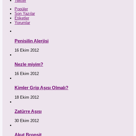
Twitter
Popüler
Son Yazılar
Etiketler
Yorumlar
Penisilin Alerjisi
16 Ekim 2012
Nezle miyim?
16 Ekim 2012
Kimler Grip Aşısı Olmalı?
18 Ekim 2012
Zatürre Aşısı
30 Ekim 2012
Akut Bronşit