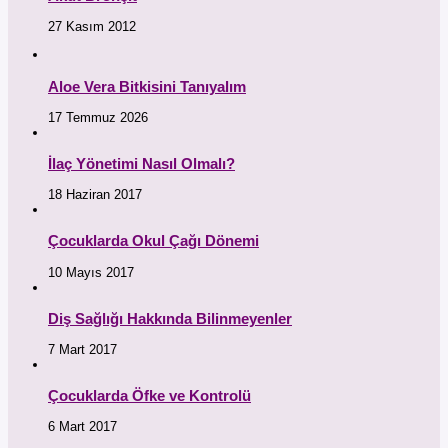
27 Kasım 2012
Aloe Vera Bitkisini Tanıyalım
17 Temmuz 2026
İlaç Yönetimi Nasıl Olmalı?
18 Haziran 2017
Çocuklarda Okul Çağı Dönemi
10 Mayıs 2017
Diş Sağlığı Hakkında Bilinmeyenler
7 Mart 2017
Çocuklarda Öfke ve Kontrolü
6 Mart 2017