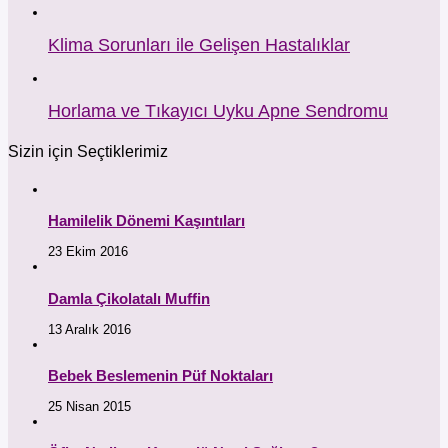
Klima Sorunları ile Gelişen Hastalıklar
Horlama ve Tıkayıcı Uyku Apne Sendromu
Sizin için Seçtiklerimiz
Hamilelik Dönemi Kaşıntıları
23 Ekim 2016
Damla Çikolatalı Muffin
13 Aralık 2016
Bebek Beslemenin Püf Noktaları
25 Nisan 2015