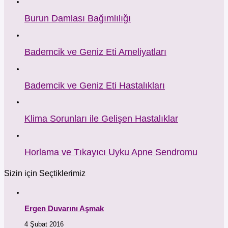
Burun Damlası Bağımlılığı
Bademcik ve Geniz Eti Ameliyatları
Bademcik ve Geniz Eti Hastalıkları
Klima Sorunları ile Gelişen Hastalıklar
Horlama ve Tıkayıcı Uyku Apne Sendromu
Sizin için Seçtiklerimiz
Ergen Duvarını Aşmak
4 Şubat 2016