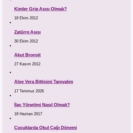
Kimler Grip Aşısı Olmalı?
18 Ekim 2012
Zatürre Aşısı
30 Ekim 2012
Akut Bronşit
27 Kasım 2012
Aloe Vera Bitkisini Tanıyalım
17 Temmuz 2026
İlaç Yönetimi Nasıl Olmalı?
18 Haziran 2017
Çocuklarda Okul Çağı Dönemi