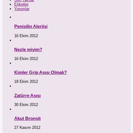
Etiketler
Yorumlar
Penisilin Alerjisi
16 Ekim 2012
Nezle miyim?
16 Ekim 2012
Kimler Grip Aşısı Olmalı?
18 Ekim 2012
Zatürre Aşısı
30 Ekim 2012
Akut Bronşit
27 Kasım 2012