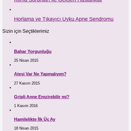
Horlama ve Tıkayıcı Uyku Apne Sendromu
Sizin için Seçtiklerimiz
Bahar Yorgunluğu
25 Nisan 2015
Ateşi Var Ne Yapmalıyım?
27 Kasım 2015
Gripli Anne Emzirebilir mi?
1 Kasım 2016
Hamilelikte İlk Üç Ay
18 Nisan 2015