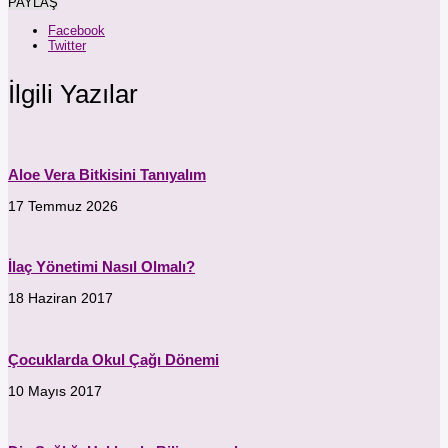
PAYLAŞ
Facebook
Twitter
İlgili Yazılar
Aloe Vera Bitkisini Tanıyalım
17 Temmuz 2026
İlaç Yönetimi Nasıl Olmalı?
18 Haziran 2017
Çocuklarda Okul Çağı Dönemi
10 Mayıs 2017