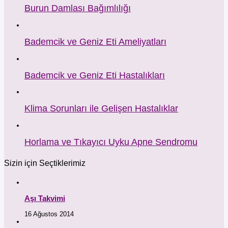
Burun Damlası Bağımlılığı
Bademcik ve Geniz Eti Ameliyatları
Bademcik ve Geniz Eti Hastalıkları
Klima Sorunları ile Gelişen Hastalıklar
Horlama ve Tıkayıcı Uyku Apne Sendromu
Sizin için Seçtiklerimiz
Aşı Takvimi
16 Ağustos 2014