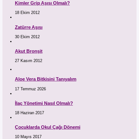
Kimler Grip Aşısı Olmalı?
18 Ekim 2012
Zatürre Aşısı
30 Ekim 2012
Akut Bronşit
27 Kasım 2012
Aloe Vera Bitkisini Tanıyalım
17 Temmuz 2026
İlaç Yönetimi Nasıl Olmalı?
18 Haziran 2017
Çocuklarda Okul Çağı Dönemi
10 Mayıs 2017