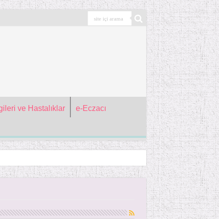
ileri ve Hastalıklar
e-Eczacı