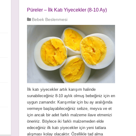
Püreler – İlk Katı Yiyecekler (8-10 Ay)
Bebek Beslenmesi
İlk katı yiyecekler artık karışım halinde
sunabileceğiniz 8-10 aylık olmuş bebeğiniz için en
uygun zamandır. Karışımlar için bu ay aralığında
vermeye başlayabileceğiniz sebze, meyva ve et
için ancak bir adet farklı malzeme ilave etmenizi
öneririz. Böylece iki farklı malzemeden elde
edeceğiniz ilk katı yiyecekler için yeni tatlara
alışması kolay olacaktır. Özellikle tad alma