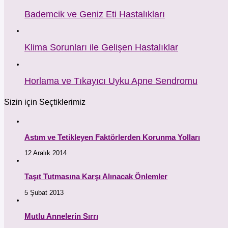
Bademcik ve Geniz Eti Hastalıkları
Klima Sorunları ile Gelişen Hastalıklar
Horlama ve Tıkayıcı Uyku Apne Sendromu
Sizin için Seçtiklerimiz
Astım ve Tetikleyen Faktörlerden Korunma Yolları
12 Aralık 2014
Taşıt Tutmasına Karşı Alınacak Önlemler
5 Şubat 2013
Mutlu Annelerin Sırrı