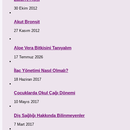
30 Ekim 2012
Akut Bronşit
27 Kasım 2012
Aloe Vera Bitkisini Tanıyalım
17 Temmuz 2026
İlaç Yönetimi Nasıl Olmalı?
18 Haziran 2017
Çocuklarda Okul Çağı Dönemi
10 Mayıs 2017
Diş Sağlığı Hakkında Bilinmeyenler
7 Mart 2017