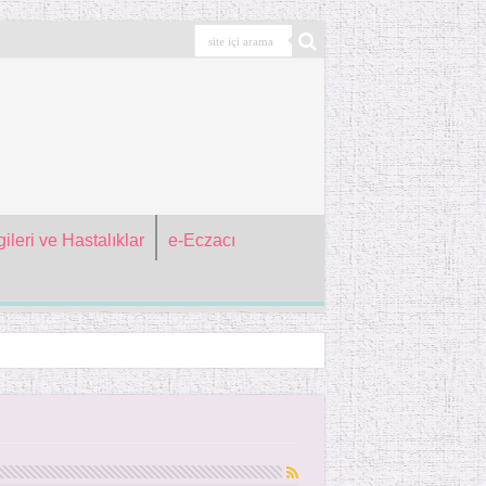
ileri ve Hastalıklar
e-Eczacı