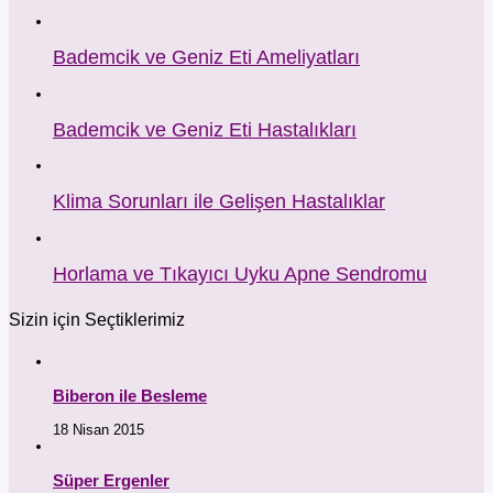
Bademcik ve Geniz Eti Ameliyatları
Bademcik ve Geniz Eti Hastalıkları
Klima Sorunları ile Gelişen Hastalıklar
Horlama ve Tıkayıcı Uyku Apne Sendromu
Sizin için Seçtiklerimiz
Biberon ile Besleme
18 Nisan 2015
Süper Ergenler