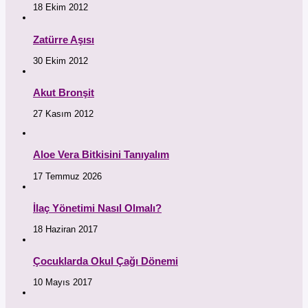
18 Ekim 2012
Zatürre Aşısı
30 Ekim 2012
Akut Bronşit
27 Kasım 2012
Aloe Vera Bitkisini Tanıyalım
17 Temmuz 2026
İlaç Yönetimi Nasıl Olmalı?
18 Haziran 2017
Çocuklarda Okul Çağı Dönemi
10 Mayıs 2017