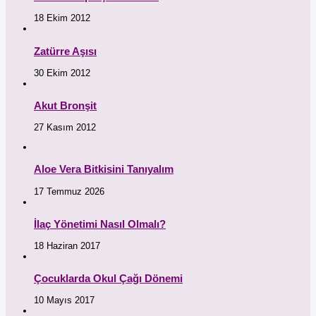
18 Ekim 2012
Zatürre Aşısı
30 Ekim 2012
Akut Bronşit
27 Kasım 2012
Aloe Vera Bitkisini Tanıyalım
17 Temmuz 2026
İlaç Yönetimi Nasıl Olmalı?
18 Haziran 2017
Çocuklarda Okul Çağı Dönemi
10 Mayıs 2017