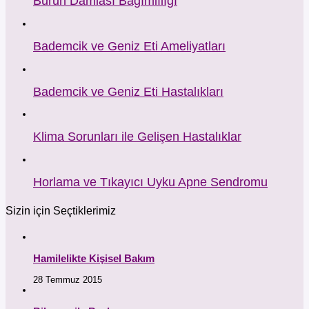
Burun Damlası Bağımlılığı
Bademcik ve Geniz Eti Ameliyatları
Bademcik ve Geniz Eti Hastalıkları
Klima Sorunları ile Gelişen Hastalıklar
Horlama ve Tıkayıcı Uyku Apne Sendromu
Sizin için Seçtiklerimiz
Hamilelikte Kişisel Bakım
28 Temmuz 2015