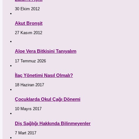
30 Ekim 2012
Akut Bronşit
27 Kasım 2012
Aloe Vera Bitkisini Tanıyalım
17 Temmuz 2026
İlaç Yönetimi Nasıl Olmalı?
18 Haziran 2017
Çocuklarda Okul Çağı Dönemi
10 Mayıs 2017
Diş Sağlığı Hakkında Bilinmeyenler
7 Mart 2017