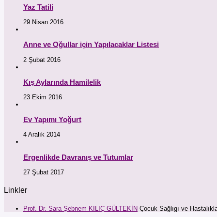
Yaz Tatili
29 Nisan 2016
Anne ve Oğullar için Yapılacaklar Listesi
2 Şubat 2016
Kış Aylarında Hamilelik
23 Ekim 2016
Ev Yapımı Yoğurt
4 Aralık 2014
Ergenlikde Davranış ve Tutumlar
27 Şubat 2017
Linkler
Prof. Dr. Sara Şebnem KILIÇ GÜLTEKİN
Çocuk Sağlıgı ve Hastalıkla