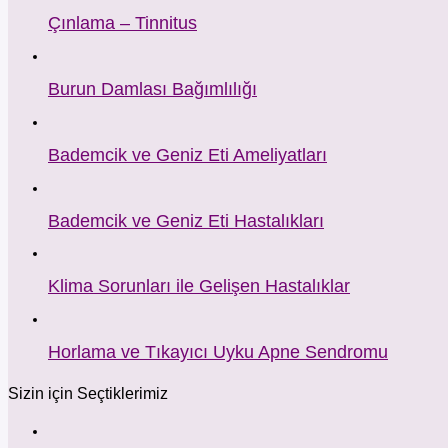
Çınlama – Tinnitus
Burun Damlası Bağımlılığı
Bademcik ve Geniz Eti Ameliyatları
Bademcik ve Geniz Eti Hastalıkları
Klima Sorunları ile Gelişen Hastalıklar
Horlama ve Tıkayıcı Uyku Apne Sendromu
Sizin için Seçtiklerimiz