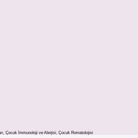
rı, Çocuk İmmunoloji ve Alerjisi, Çocuk Romatolojisi