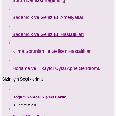
Burun Damlası Bağımlılığı
Bademcik ve Geniz Eti Ameliyatları
Bademcik ve Geniz Eti Hastalıkları
Klima Sorunları ile Gelişen Hastalıklar
Horlama ve Tıkayıcı Uyku Apne Sendromu
Sizin için Seçtiklerimiz
Doğum Sonrası Kişisel Bakım
20 Temmuz 2015