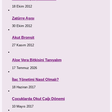
18 Ekim 2012
Zatürre Aşısı
30 Ekim 2012
Akut Bronşit
27 Kasım 2012
Aloe Vera Bitkisini Tanıyalım
17 Temmuz 2026
İlaç Yönetimi Nasıl Olmalı?
18 Haziran 2017
Çocuklarda Okul Çağı Dönemi
10 Mayıs 2017