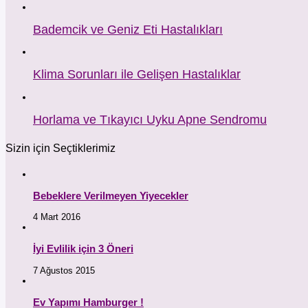
Bademcik ve Geniz Eti Hastalıkları
Klima Sorunları ile Gelişen Hastalıklar
Horlama ve Tıkayıcı Uyku Apne Sendromu
Sizin için Seçtiklerimiz
Bebeklere Verilmeyen Yiyecekler
4 Mart 2016
İyi Evlilik için 3 Öneri
7 Ağustos 2015
Ev Yapımı Hamburger !