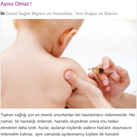
Aşısız Olmaz !
Genel Sağlık Bilgileri ve Hastalıklar
,
Yeni Doğan ve Bakımı
Toplum sağlığı için en önemli unsurlardan biri hastalıkların önlenmesidir. Her
zaman, bir hastalığı önlemek, hastalık oluştuktan sonra onu tedavi
etmekten daha iyidir. Aşılar, aşılanan kişilerde sadece hastalık oluşmasını
önlemekle kalmaz, aynı zamanda aşılanmamış kişilere de hastalık