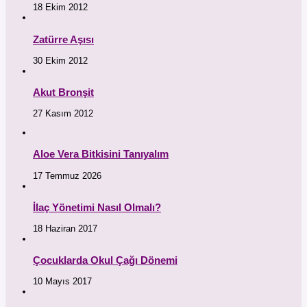
18 Ekim 2012
Zatürre Aşısı
30 Ekim 2012
Akut Bronşit
27 Kasım 2012
Aloe Vera Bitkisini Tanıyalım
17 Temmuz 2026
İlaç Yönetimi Nasıl Olmalı?
18 Haziran 2017
Çocuklarda Okul Çağı Dönemi
10 Mayıs 2017