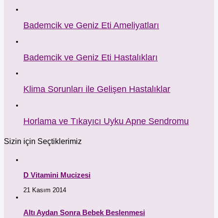
Bademcik ve Geniz Eti Ameliyatları
Bademcik ve Geniz Eti Hastalıkları
Klima Sorunları ile Gelişen Hastalıklar
Horlama ve Tıkayıcı Uyku Apne Sendromu
Sizin için Seçtiklerimiz
D Vitamini Mucizesi
21 Kasım 2014
Altı Aydan Sonra Bebek Beslenmesi