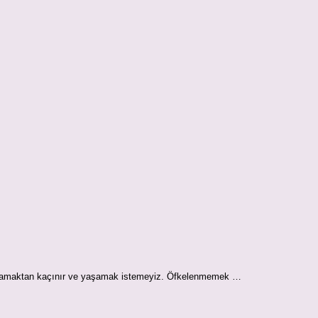
 yaşamaktan kaçınır ve yaşamak istemeyiz. Öfkelenmemek …