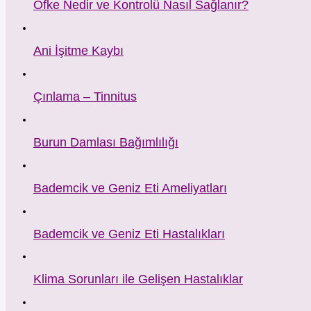
Öfke Nedir ve Kontrolü Nasıl Sağlanır?
Ani İşitme Kaybı
Çınlama – Tinnitus
Burun Damlası Bağımlılığı
Bademcik ve Geniz Eti Ameliyatları
Bademcik ve Geniz Eti Hastalıkları
Klima Sorunları ile Gelişen Hastalıklar