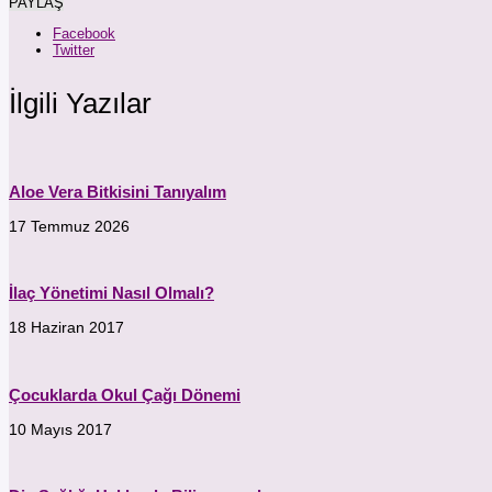
PAYLAŞ
Facebook
Twitter
İlgili Yazılar
Aloe Vera Bitkisini Tanıyalım
17 Temmuz 2026
İlaç Yönetimi Nasıl Olmalı?
18 Haziran 2017
Çocuklarda Okul Çağı Dönemi
10 Mayıs 2017