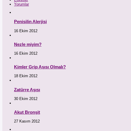
Yorumlar
Penisilin Alerjisi
16 Ekim 2012
Nezle miyim?
16 Ekim 2012
Kimler Grip Aşısı Olmalı?
18 Ekim 2012
Zatürre Aşısı
30 Ekim 2012
Akut Bronşit
27 Kasım 2012