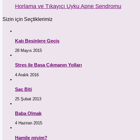
Horlama ve Tıkayıcı Uyku Apne Sendromu
Sizin için Seçtiklerimiz
Katı Besinlere Geçiş
28 Mayıs 2015
Stres ile Başa Çıkmanın Yolları
4 Aralık 2016
Saç Biti
25 Şubat 2013
Baba Olmak
4 Haziran 2015
Hamile miyim?