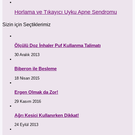
Horlama ve Tıkayıcı Uyku Apne Sendromu
Sizin için Seçtiklerimiz
Ölçülü Doz İnhaler Puf Kullanma Talimatı
30 Aralık 2013
Biberon ile Besleme
18 Nisan 2015
Ergen Olmak da Zor!
29 Kasım 2016
Ağrı Kesici Kullanırken Dikkat!
24 Eylül 2013