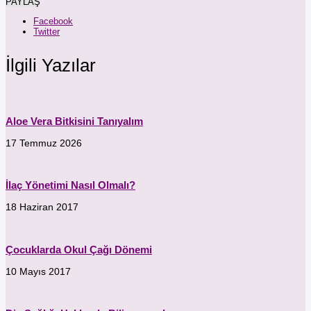
PAYLAŞ
Facebook
Twitter
İlgili Yazılar
Aloe Vera Bitkisini Tanıyalım
17 Temmuz 2026
İlaç Yönetimi Nasıl Olmalı?
18 Haziran 2017
Çocuklarda Okul Çağı Dönemi
10 Mayıs 2017