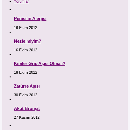
Yorumlar
Penisilin Alerjisi
16 Ekim 2012
Nezle miyim?
16 Ekim 2012
Kimler Grip Aşısı Olmalı?
18 Ekim 2012
Zatürre Aşısı
30 Ekim 2012
Akut Bronşit
27 Kasım 2012