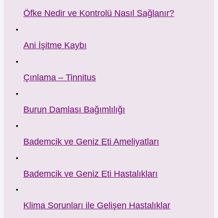
Öfke Nedir ve Kontrolü Nasıl Sağlanır?
Ani İşitme Kaybı
Çınlama – Tinnitus
Burun Damlası Bağımlılığı
Bademcik ve Geniz Eti Ameliyatları
Bademcik ve Geniz Eti Hastalıkları
Klima Sorunları ile Gelişen Hastalıklar