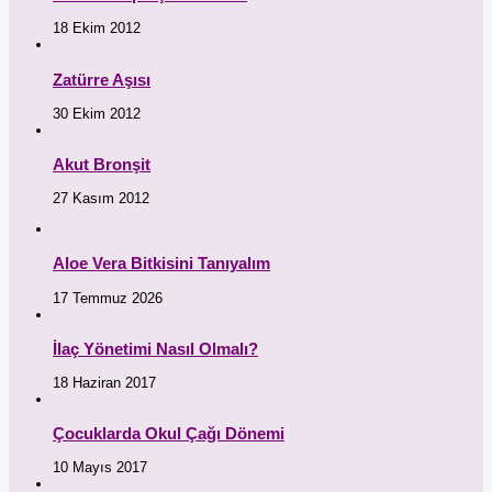
18 Ekim 2012
Zatürre Aşısı
30 Ekim 2012
Akut Bronşit
27 Kasım 2012
Aloe Vera Bitkisini Tanıyalım
17 Temmuz 2026
İlaç Yönetimi Nasıl Olmalı?
18 Haziran 2017
Çocuklarda Okul Çağı Dönemi
10 Mayıs 2017