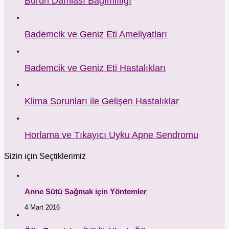
Burun Damlası Bağımlılığı
Bademcik ve Geniz Eti Ameliyatları
Bademcik ve Geniz Eti Hastalıkları
Klima Sorunları ile Gelişen Hastalıklar
Horlama ve Tıkayıcı Uyku Apne Sendromu
Sizin için Seçtiklerimiz
Anne Sütü Sağmak için Yöntemler
4 Mart 2016