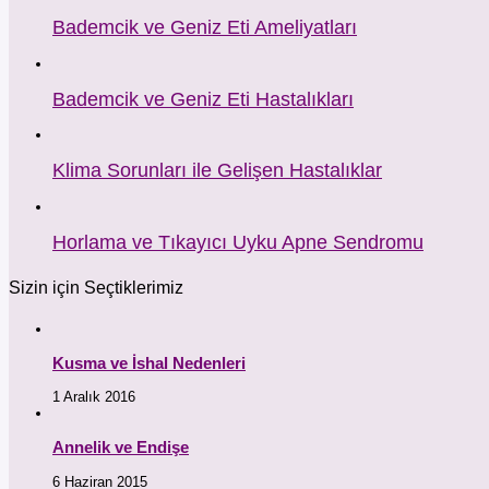
Bademcik ve Geniz Eti Ameliyatları
Bademcik ve Geniz Eti Hastalıkları
Klima Sorunları ile Gelişen Hastalıklar
Horlama ve Tıkayıcı Uyku Apne Sendromu
Sizin için Seçtiklerimiz
Kusma ve İshal Nedenleri
1 Aralık 2016
Annelik ve Endişe
6 Haziran 2015