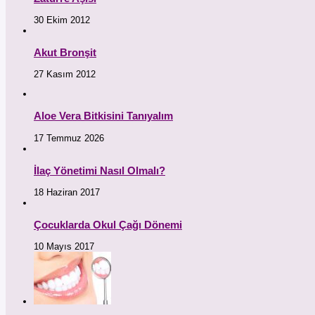
30 Ekim 2012
Akut Bronşit
27 Kasım 2012
Aloe Vera Bitkisini Tanıyalım
17 Temmuz 2026
İlaç Yönetimi Nasıl Olmalı?
18 Haziran 2017
Çocuklarda Okul Çağı Dönemi
10 Mayıs 2017