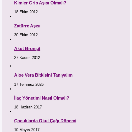
Kimler Grip Aşısı Olmalı?
18 Ekim 2012
Zatürre Aşısı
30 Ekim 2012
Akut Bronşit
27 Kasım 2012
Aloe Vera Bitkisini Tanıyalım
17 Temmuz 2026
İlaç Yönetimi Nasıl Olmalı?
18 Haziran 2017
Çocuklarda Okul Çağı Dönemi
10 Mayıs 2017