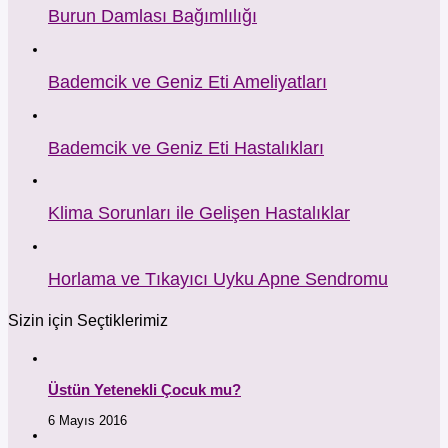
Burun Damlası Bağımlılığı
Bademcik ve Geniz Eti Ameliyatları
Bademcik ve Geniz Eti Hastalıkları
Klima Sorunları ile Gelişen Hastalıklar
Horlama ve Tıkayıcı Uyku Apne Sendromu
Sizin için Seçtiklerimiz
Üstün Yetenekli Çocuk mu?
6 Mayıs 2016