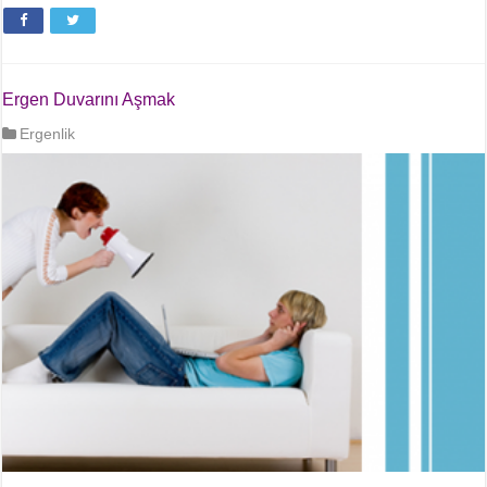
Ergen Duvarını Aşmak
Ergenlik