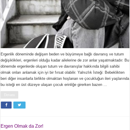
Ergenlik döneminde değişen beden ve büyümeye bağlı davranış ve tutum
değişiklikleri, ergenleri olduğu kadar ailelerine de zor anlar yaşatmaktadır. Bu
dönemde ergenlerde oluşan tutum ve davranışlar hakkında bilgili sahibi
olmak onları anlamak için iyi bir fırsat olabilir. Yalnızlık İsteği: Bebeklikten
beri diğer insanlarla birlikte olmaktan hoşlanan ve çocukluğun ileri yaşlarında
bu isteği en üst düzeye ulaşan çocuk erinliğe girerken bazen …
Devamı
Ergen Olmak da Zor!