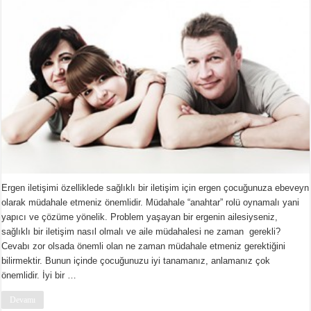
Ergen iletişimi özelliklede sağlıklı bir iletişim için ergen çocuğunuza ebeveyn
olarak müdahale etmeniz önemlidir. Müdahale “anahtar” rolü oynamalı yani
yapıcı ve çözüme yönelik. Problem yaşayan bir ergenin ailesiyseniz,
sağlıklı bir iletişim nasıl olmalı ve aile müdahalesi ne zaman gerekli?
Cevabı zor olsada önemli olan ne zaman müdahale etmeniz gerektiğini
bilirmektir. Bunun içinde çocuğunuzu iyi tanamanız, anlamanız çok
önemlidir. İyi bir …
Devamı