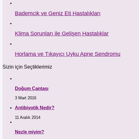
Bademcik ve Geniz Eti Hastalıkları
Klima Sorunları ile Gelişen Hastalıklar
Horlama ve Tıkayıcı Uyku Apne Sendromu
Sizin için Seçtiklerimiz
Doğum Çantası
3 Mart 2016
Antibiyotik Nedir?
11 Aralık 2014
Nezle miyim?