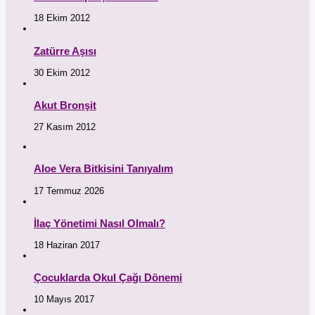
18 Ekim 2012
Zatürre Aşısı
30 Ekim 2012
Akut Bronşit
27 Kasım 2012
Aloe Vera Bitkisini Tanıyalım
17 Temmuz 2026
İlaç Yönetimi Nasıl Olmalı?
18 Haziran 2017
Çocuklarda Okul Çağı Dönemi
10 Mayıs 2017