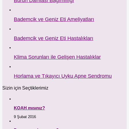
Burun Damlası Bağımlılığı
Bademcik ve Geniz Eti Ameliyatları
Bademcik ve Geniz Eti Hastalıkları
Klima Sorunları ile Gelişen Hastalıklar
Horlama ve Tıkayıcı Uyku Apne Sendromu
Sizin için Seçtiklerimiz
KOAH mısınız?
9 Şubat 2016