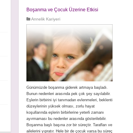
Boşanma ve Çocuk Üzerine Etkisi
Annelik Kariyeri
Günümüzde boşanma giderek artmaya başladı.
Bunun nedenleri arasında pek çok şey sayılabilir.
Eşlerin birbirini iyi tanımadan evlenmeleri, beklenti
düzeylerinin yüksek olması, zorlu hayat
koşullarında eşlerin birbirlerine yeterli zamanı
ayırmaması bu nedenler arasında gösterilebilir.
Boşanma başlı başına zor bir süreçtir. Tarafları ve
ailelerini yıpratır. Hele bir de çocuk varsa bu süreç