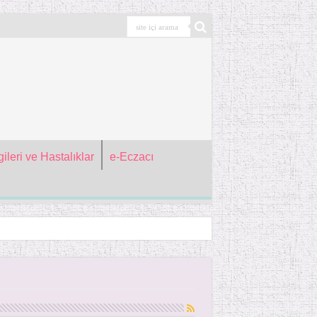
ileri ve Hastalıklar
e-Eczacı