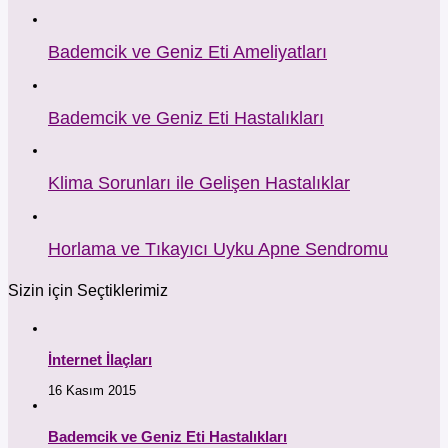
Bademcik ve Geniz Eti Ameliyatları
Bademcik ve Geniz Eti Hastalıkları
Klima Sorunları ile Gelişen Hastalıklar
Horlama ve Tıkayıcı Uyku Apne Sendromu
Sizin için Seçtiklerimiz
İnternet İlaçları
16 Kasım 2015
Bademcik ve Geniz Eti Hastalıkları