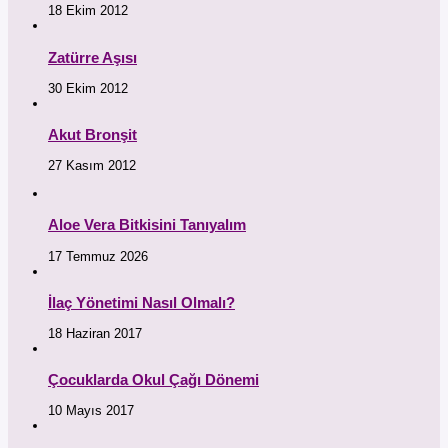
18 Ekim 2012
Zatürre Aşısı
30 Ekim 2012
Akut Bronşit
27 Kasım 2012
Aloe Vera Bitkisini Tanıyalım
17 Temmuz 2026
İlaç Yönetimi Nasıl Olmalı?
18 Haziran 2017
Çocuklarda Okul Çağı Dönemi
10 Mayıs 2017